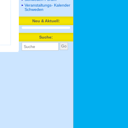
Veranstaltungs- Kalender
Schweden
Neu & Aktuell:
Suche: