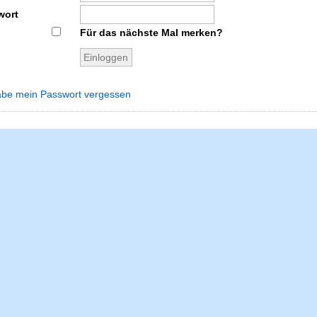
wort
Für das nächste Mal merken?
abe mein Passwort vergessen