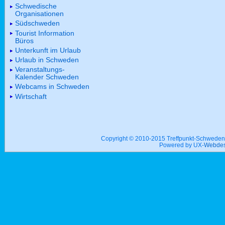
Schwedische
Organisationen
Südschweden
Tourist Information
Büros
Unterkunft im Urlaub
Urlaub in Schweden
Veranstaltungs-
Kalender Schweden
Webcams in Schweden
Wirtschaft
Copyright © 2010-2015 Treffpunkt-Schwed
Powered by UX-
Webdes