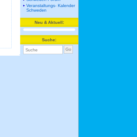
Veranstaltungs- Kalender
Schweden
Neu & Aktuell:
Suche: