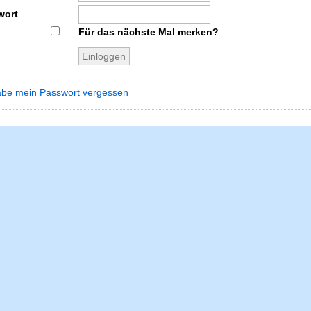
wort
Für das nächste Mal merken?
abe mein Passwort vergessen