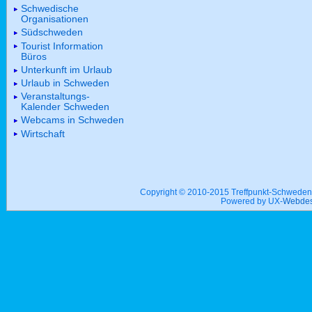
Schwedische
Organisationen
Südschweden
Tourist Information
Büros
Unterkunft im Urlaub
Urlaub in Schweden
Veranstaltungs-
Kalender Schweden
Webcams in Schweden
Wirtschaft
Copyright © 2010-2015 Treffpunkt-Schwed
Powered by UX-
Webdes