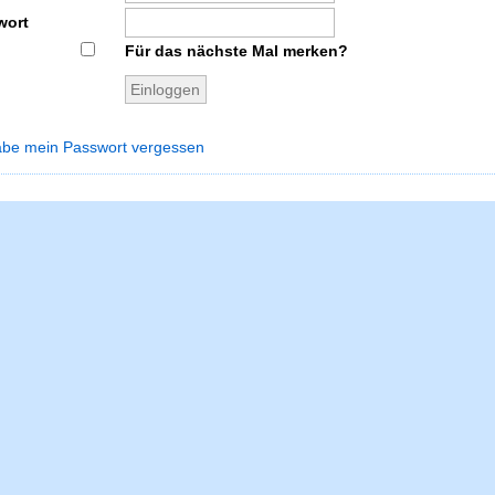
wort
Für das nächste Mal merken?
abe mein Passwort vergessen