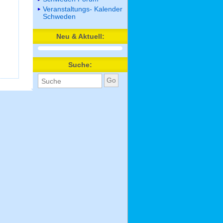
Veranstaltungs- Kalender
Schweden
Neu & Aktuell:
Suche: