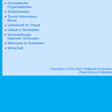
Schwedische
Organisationen
Südschweden
Tourist Information
Büros
Unterkunft im Urlaub
Urlaub in Schweden
Veranstaltungs-
Kalender Schweden
Webcams in Schweden
Wirtschaft
Copyright © 2010-2015 Treffpunkt-Schwed
Powered by UX-
Webdes