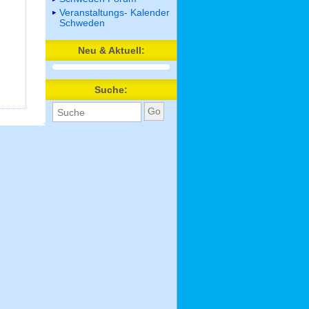
Veranstaltungs- Kalender
Schweden
Neu & Aktuell:
Suche: