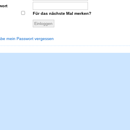
wort
Für das nächste Mal merken?
abe mein Passwort vergessen