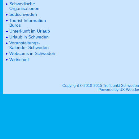
Schwedische
Organisationen
Südschweden
Tourist Information
Büros
Unterkunft im Urlaub
Urlaub in Schweden
Veranstaltungs-
Kalender Schweden
Webcams in Schweden
Wirtschaft
Copyright © 2010-2015 Treffpunkt-Schwed
Powered by UX-
Webdes