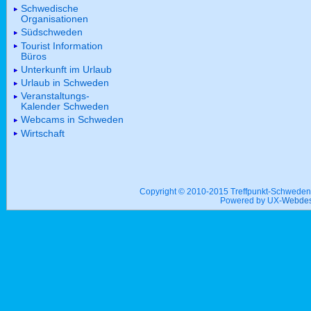
Schwedische
Organisationen
Südschweden
Tourist Information
Büros
Unterkunft im Urlaub
Urlaub in Schweden
Veranstaltungs-
Kalender Schweden
Webcams in Schweden
Wirtschaft
Copyright © 2010-2015 Treffpunkt-Schwed
Powered by UX-
Webdes