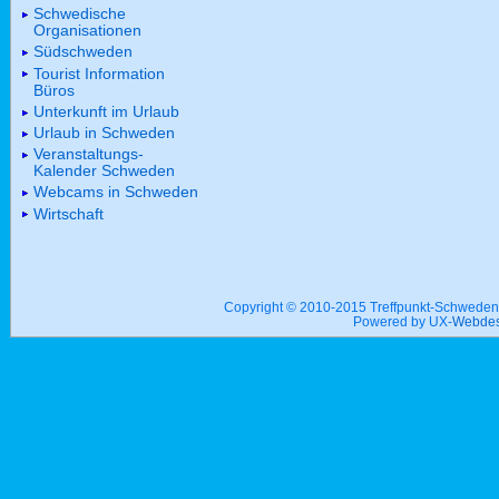
Schwedische
Organisationen
Südschweden
Tourist Information
Büros
Unterkunft im Urlaub
Urlaub in Schweden
Veranstaltungs-
Kalender Schweden
Webcams in Schweden
Wirtschaft
Copyright © 2010-2015 Treffpunkt-Schwed
Powered by UX-
Webdes