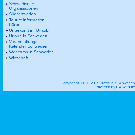
Schwedische
Organisationen
Südschweden
Tourist Information
Büros
Unterkunft im Urlaub
Urlaub in Schweden
Veranstaltungs-
Kalender Schweden
Webcams in Schweden
Wirtschaft
Copyright © 2010-2015 Treffpunkt-Schwed
Powered by UX-
Webdes