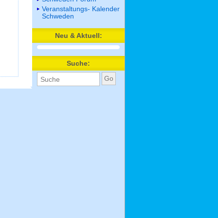
Veranstaltungs- Kalender
Schweden
Neu & Aktuell:
Suche: