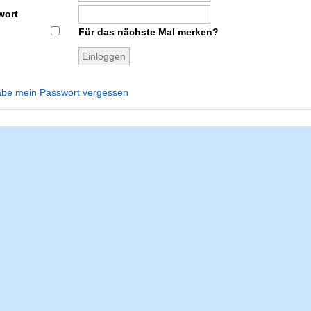
wort
Für das nächste Mal merken?
abe mein Passwort vergessen