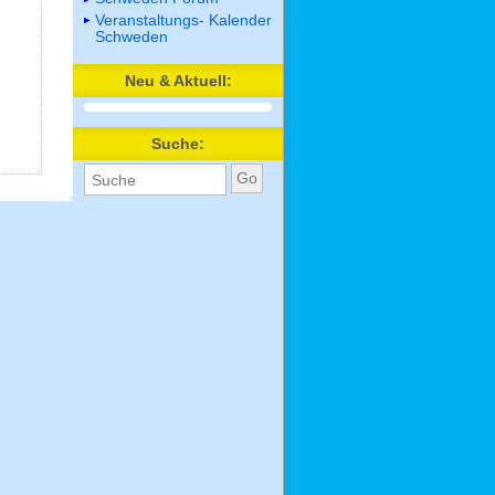
Veranstaltungs- Kalender
Schweden
Neu & Aktuell:
Suche: