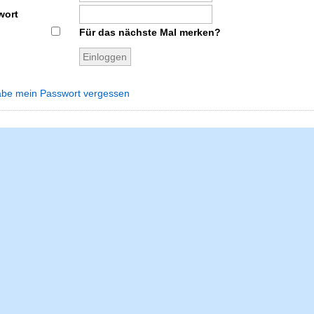
wort
Für das nächste Mal merken?
abe mein Passwort vergessen