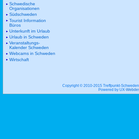
Schwedische
Organisationen
Südschweden
Tourist Information
Büros
Unterkunft im Urlaub
Urlaub in Schweden
Veranstaltungs-
Kalender Schweden
Webcams in Schweden
Wirtschaft
Copyright © 2010-2015 Treffpunkt-Schwed
Powered by UX-
Webdes