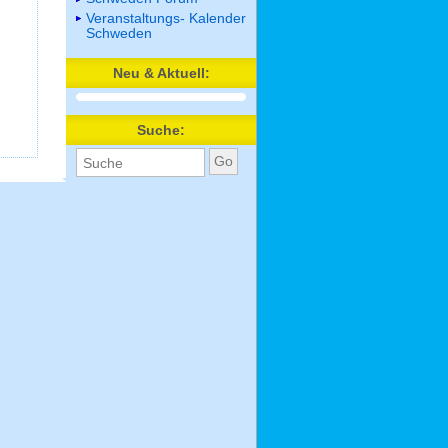
Veranstaltungs- Kalender
Schweden
Neu & Aktuell:
Suche: