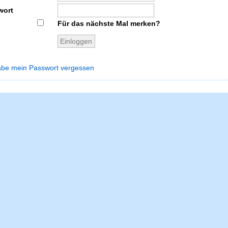
wort
Für das nächste Mal merken?
abe mein Passwort vergessen