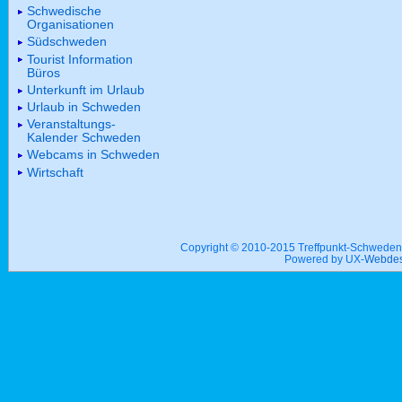
Schwedische
Organisationen
Südschweden
Tourist Information
Büros
Unterkunft im Urlaub
Urlaub in Schweden
Veranstaltungs-
Kalender Schweden
Webcams in Schweden
Wirtschaft
Copyright © 2010-2015 Treffpunkt-Schwed
Powered by UX-
Webdes