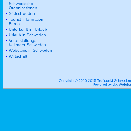
Schwedische
Organisationen
Südschweden
Tourist Information
Büros
Unterkunft im Urlaub
Urlaub in Schweden
Veranstaltungs-
Kalender Schweden
Webcams in Schweden
Wirtschaft
Copyright © 2010-2015 Treffpunkt-Schwed
Powered by UX-
Webdes