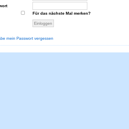
wort
Für das nächste Mal merken?
abe mein Passwort vergessen