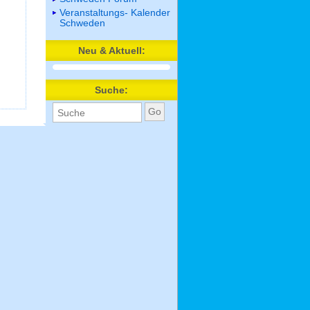
Veranstaltungs- Kalender
Schweden
Neu & Aktuell:
Suche: