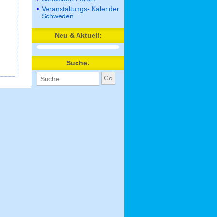
Veranstaltungs- Kalender
Schweden
Neu & Aktuell:
Suche: