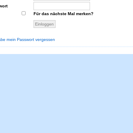
wort
Für das nächste Mal merken?
abe mein Passwort vergessen