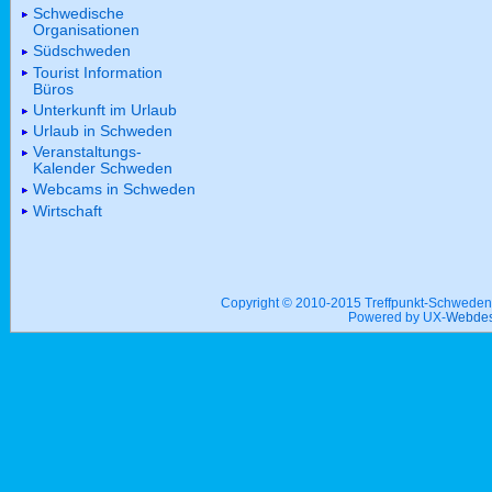
Schwedische
Organisationen
Südschweden
Tourist Information
Büros
Unterkunft im Urlaub
Urlaub in Schweden
Veranstaltungs-
Kalender Schweden
Webcams in Schweden
Wirtschaft
Copyright © 2010-2015 Treffpunkt-Schwed
Powered by UX-
Webdes