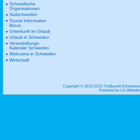
Schwedische
Organisationen
Südschweden
Tourist Information
Büros
Unterkunft im Urlaub
Urlaub in Schweden
Veranstaltungs-
Kalender Schweden
Webcams in Schweden
Wirtschaft
Copyright © 2010-2015 Treffpunkt-Schwed
Powered by UX-
Webdes