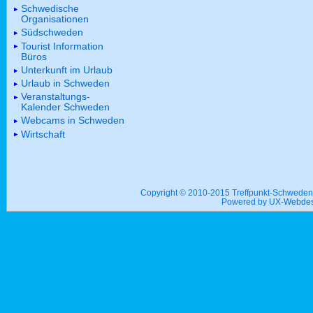
Schwedische
Organisationen
Südschweden
Tourist Information
Büros
Unterkunft im Urlaub
Urlaub in Schweden
Veranstaltungs-
Kalender Schweden
Webcams in Schweden
Wirtschaft
Copyright © 2010-2015 Treffpunkt-Schwed
Powered by UX-
Webdes