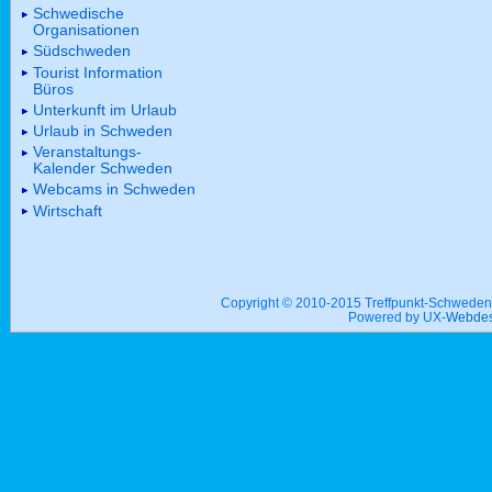
Schwedische
Organisationen
Südschweden
Tourist Information
Büros
Unterkunft im Urlaub
Urlaub in Schweden
Veranstaltungs-
Kalender Schweden
Webcams in Schweden
Wirtschaft
Copyright © 2010-2015 Treffpunkt-Schwed
Powered by UX-
Webdes