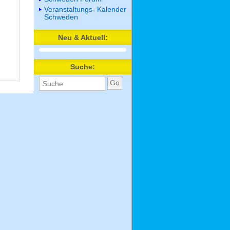
Veranstaltungs- Kalender
Schweden
Neu & Aktuell:
Suche: