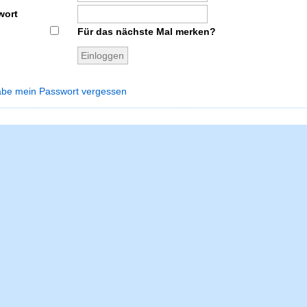
wort
Für das nächste Mal merken?
abe mein Passwort vergessen