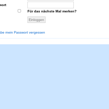
wort
Für das nächste Mal merken?
abe mein Passwort vergessen