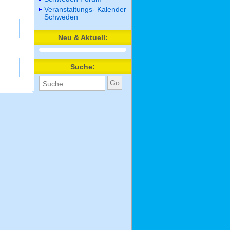
Veranstaltungs- Kalender
Schweden
Neu & Aktuell:
Suche: