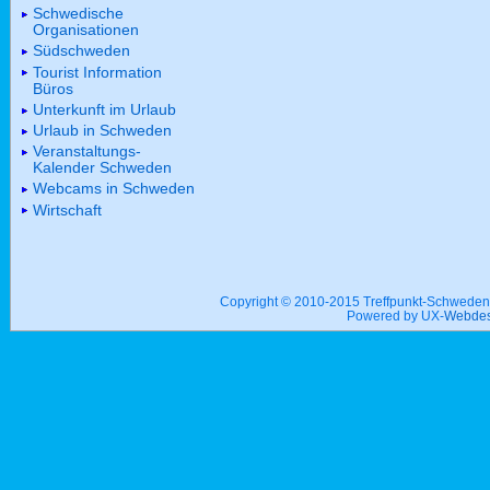
Schwedische
Organisationen
Südschweden
Tourist Information
Büros
Unterkunft im Urlaub
Urlaub in Schweden
Veranstaltungs-
Kalender Schweden
Webcams in Schweden
Wirtschaft
Copyright © 2010-2015 Treffpunkt-Schwed
Powered by UX-
Webdes