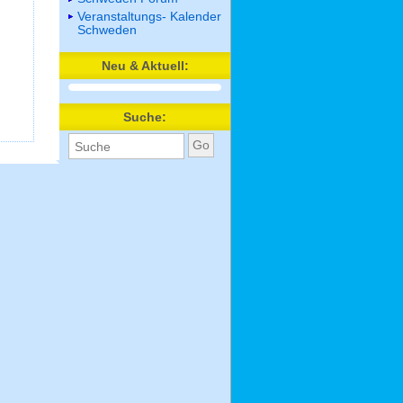
Veranstaltungs- Kalender
Schweden
Neu & Aktuell:
Suche: