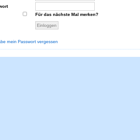
wort
Für das nächste Mal merken?
abe mein Passwort vergessen