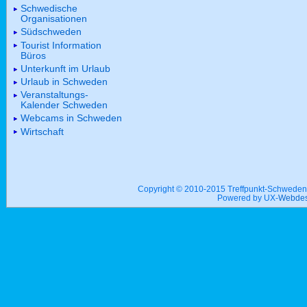
Schwedische
Organisationen
Südschweden
Tourist Information
Büros
Unterkunft im Urlaub
Urlaub in Schweden
Veranstaltungs-
Kalender Schweden
Webcams in Schweden
Wirtschaft
Copyright © 2010-2015 Treffpunkt-Schwed
Powered by UX-
Webdes