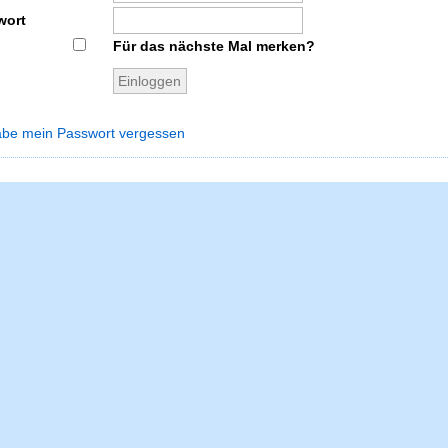
wort
Für das nächste Mal merken?
abe mein Passwort vergessen