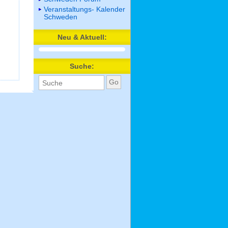
Veranstaltungs- Kalender
Schweden
Neu & Aktuell:
Suche: