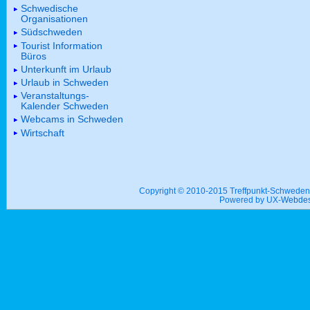
Schwedische
Organisationen
Südschweden
Tourist Information
Büros
Unterkunft im Urlaub
Urlaub in Schweden
Veranstaltungs-
Kalender Schweden
Webcams in Schweden
Wirtschaft
Copyright © 2010-2015 Treffpunkt-Schwed
Powered by UX-
Webdes