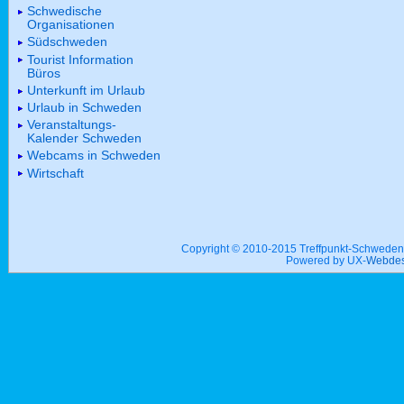
Schwedische
Organisationen
Südschweden
Tourist Information
Büros
Unterkunft im Urlaub
Urlaub in Schweden
Veranstaltungs-
Kalender Schweden
Webcams in Schweden
Wirtschaft
Copyright © 2010-2015 Treffpunkt-Schwed
Powered by UX-
Webdes