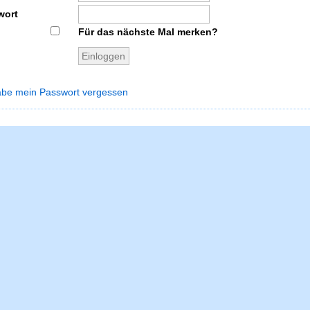
wort
Für das nächste Mal merken?
abe mein Passwort vergessen