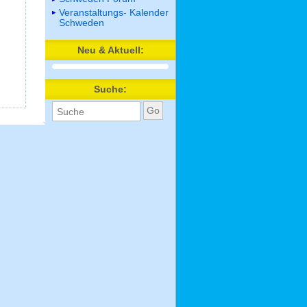
Veranstaltungs- Kalender
Schweden
Neu & Aktuell:
Suche: