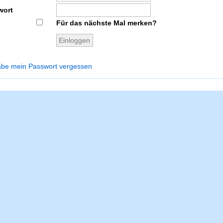
wort
Für das nächste Mal merken?
abe mein Passwort vergessen