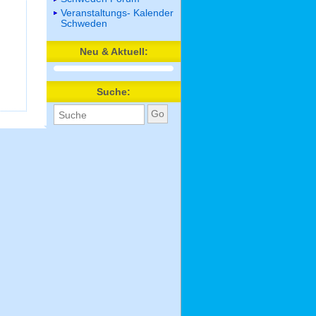
Veranstaltungs- Kalender
Schweden
Neu & Aktuell:
Suche: