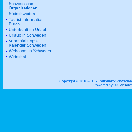
Schwedische
Organisationen
Südschweden
Tourist Information
Büros
Unterkunft im Urlaub
Urlaub in Schweden
Veranstaltungs-
Kalender Schweden
Webcams in Schweden
Wirtschaft
Copyright © 2010-2015 Treffpunkt-Schwed
Powered by UX-
Webdes