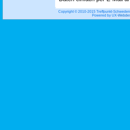
Copyright © 2010-2015 Treffpunkt-Schwed
Powered by UX-
Webdes