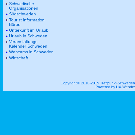
Schwedische
Organisationen
Südschweden
Tourist Information
Büros
Unterkunft im Urlaub
Urlaub in Schweden
Veranstaltungs-
Kalender Schweden
Webcams in Schweden
Wirtschaft
Copyright © 2010-2015 Treffpunkt-Schwed
Powered by UX-
Webdes