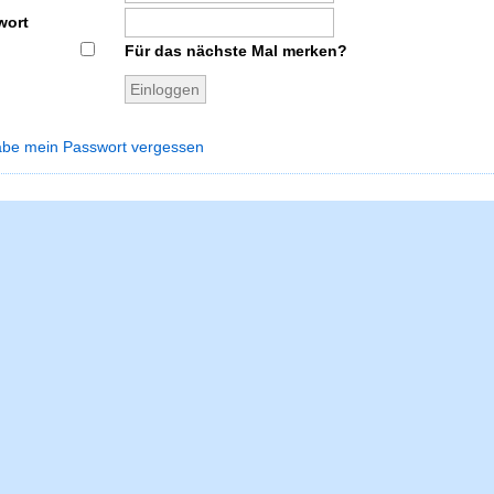
wort
Für das nächste Mal merken?
abe mein Passwort vergessen