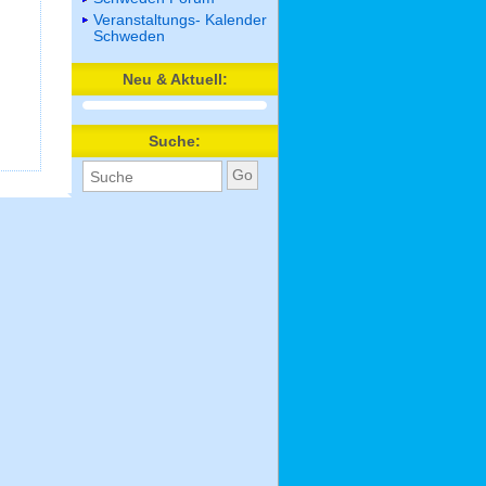
Veranstaltungs- Kalender
Schweden
Neu & Aktuell:
Suche: