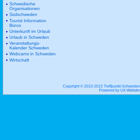
Schwedische
Organisationen
Südschweden
Tourist Information
Büros
Unterkunft im Urlaub
Urlaub in Schweden
Veranstaltungs-
Kalender Schweden
Webcams in Schweden
Wirtschaft
Copyright © 2010-2015 Treffpunkt-Schwed
Powered by UX-
Webdes