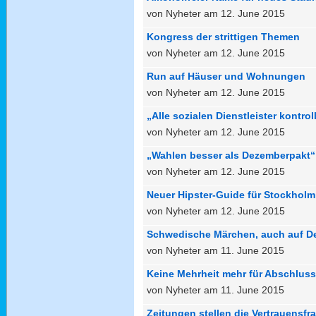
von Nyheter am 12. June 2015
Kongress der strittigen Themen
von Nyheter am 12. June 2015
Run auf Häuser und Wohnungen
von Nyheter am 12. June 2015
„Alle sozialen Dienstleister kontrol
von Nyheter am 12. June 2015
„Wahlen besser als Dezemberpakt“
von Nyheter am 12. June 2015
Neuer Hipster-Guide für Stockholm
von Nyheter am 12. June 2015
Schwedische Märchen, auch auf D
von Nyheter am 11. June 2015
Keine Mehrheit mehr für Abschluss
von Nyheter am 11. June 2015
Zeitungen stellen die Vertrauensfr