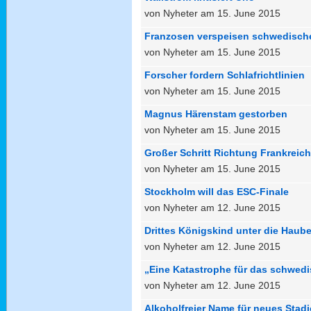
von Nyheter am 15. June 2015
Franzosen verspeisen schwedisch
von Nyheter am 15. June 2015
Forscher fordern Schlafrichtlinien
von Nyheter am 15. June 2015
Magnus Härenstam gestorben
von Nyheter am 15. June 2015
Großer Schritt Richtung Frankreich
von Nyheter am 15. June 2015
Stockholm will das ESC-Finale
von Nyheter am 12. June 2015
Drittes Königskind unter die Haub
von Nyheter am 12. June 2015
„Eine Katastrophe für das schwedi
von Nyheter am 12. June 2015
Alkoholfreier Name für neues Stad