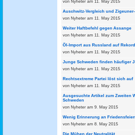
von Nyheter am 11. May 2015
Auschwitz-Vergleich und Zigeuner
von Nyheter am 11. May 2015
Weiter Haftbefehl gegen Assange
von Nyheter am 11. May 2015
Öl-Import aus Russland auf Rekor
von Nyheter am 11. May 2015
Junge Schweden finden häufiger 
von Nyheter am 11. May 2015
Rechtsextreme Partei löst sich auf
von Nyheter am 11. May 2015
Ausgesuchte Artikel zum Zweiten W
Schweden
von Nyheter am 9. May 2015
Wenig Erinnerung an Friedensfeier
von Nyheter am 8. May 2015
Die Mühen der Neutralität