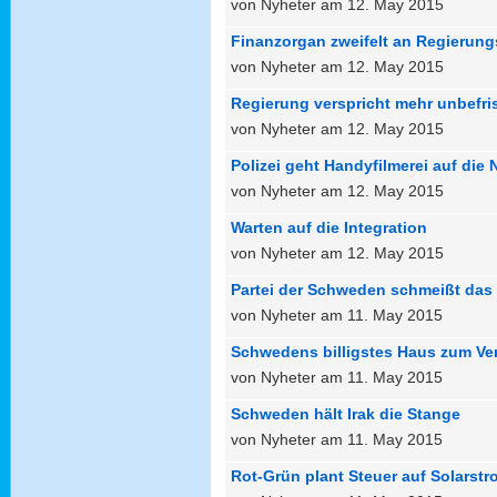
von Nyheter am 12. May 2015
Finanzorgan zweifelt an Regierung
von Nyheter am 12. May 2015
Regierung verspricht mehr unbefris
von Nyheter am 12. May 2015
Polizei geht Handyfilmerei auf die 
von Nyheter am 12. May 2015
Warten auf die Integration
von Nyheter am 12. May 2015
Partei der Schweden schmeißt das
von Nyheter am 11. May 2015
Schwedens billigstes Haus zum Ve
von Nyheter am 11. May 2015
Schweden hält Irak die Stange
von Nyheter am 11. May 2015
Rot-Grün plant Steuer auf Solarstr