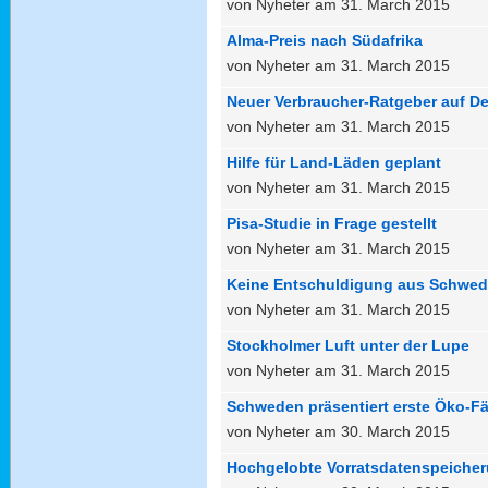
von Nyheter am 31. March 2015
Alma-Preis nach Südafrika
von Nyheter am 31. March 2015
Neuer Verbraucher-Ratgeber auf D
von Nyheter am 31. March 2015
Hilfe für Land-Läden geplant
von Nyheter am 31. March 2015
Pisa-Studie in Frage gestellt
von Nyheter am 31. March 2015
Keine Entschuldigung aus Schwe
von Nyheter am 31. March 2015
Stockholmer Luft unter der Lupe
von Nyheter am 31. March 2015
Schweden präsentiert erste Öko-Fä
von Nyheter am 30. March 2015
Hochgelobte Vorratsdatenspeiche