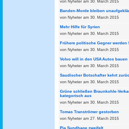
von Nyheter am 30. March 2015
Banden-Morde bleiben unaufgeklär
von Nyheter am 30. March 2015
Mehr Hilfe für Syrien
von Nyheter am 30. March 2015
Frühere politische Gegner werden
von Nyheter am 30. March 2015
Volvo will in den USA Autos bauen
von Nyheter am 30. March 2015
Saudischer Botschafter kehrt zurü
von Nyheter am 30. March 2015
Grüne schließen Braunkohle-Verka
kategorisch aus
von Nyheter am 30. March 2015
Tomas Tranströmer gestorben
von Nyheter am 27. March 2015
Pia Sundhage zweifelt