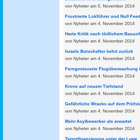
von Nyheter am 5. November 2014
Frustrierte Lokführer und Null Fee
von Nyheter am 4. November 2014
Harte Kritik nach tödlichem Bauunf
von Nyheter am 4. November 2014
Israels Botschafter kehrt zurück
von Nyheter am 4. November 2014
Ferngesteuerte Flugüberwachung
von Nyheter am 4. November 2014
Krone auf neuem Tiefstand
von Nyheter am 4. November 2014
Gefährliche Wracks auf dem Prüfs
von Nyheter am 4. November 2014
Mehr Asylbewerber als erwartet
von Nyheter am 4. November 2014
Terrorfinanzierung unter der Lupe