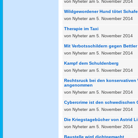
von Nyheter am 5. November 2014
Wildgewordener Hund tötet Schafe
von Nyheter am 5. November 2014
Therapie im Taxi
von Nyheter am 5. November 2014
Mit Verbotsschildern gegen Bettler
von Nyheter am 5. November 2014
Kampf dem Schuldenberg
von Nyheter am 5. November 2014
Rechtsruck bei den konservativen 
angenommen
von Nyheter am 5. November 2014
Cybercrime ist den schwedischen 
von Nyheter am 5. November 2014
Die Kriegstagebücher von Astrid L
von Nyheter am 5. November 2014
Baustelle wird dichtgemacht