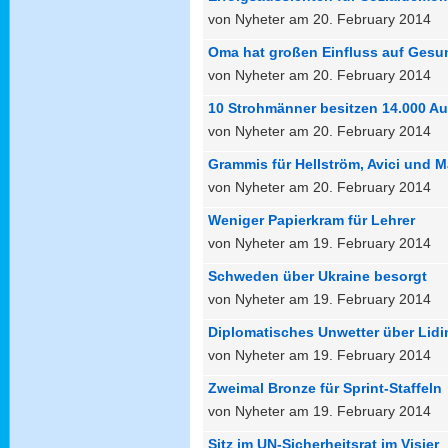
von Nyheter am 20. February 2014
Oma hat großen Einfluss auf Gesu
von Nyheter am 20. February 2014
10 Strohmänner besitzen 14.000 A
von Nyheter am 20. February 2014
Grammis für Hellström, Avici und 
von Nyheter am 20. February 2014
Weniger Papierkram für Lehrer
von Nyheter am 19. February 2014
Schweden über Ukraine besorgt
von Nyheter am 19. February 2014
Diplomatisches Unwetter über Lid
von Nyheter am 19. February 2014
Zweimal Bronze für Sprint-Staffeln
von Nyheter am 19. February 2014
Sitz im UN-Sicherheitsrat im Visier