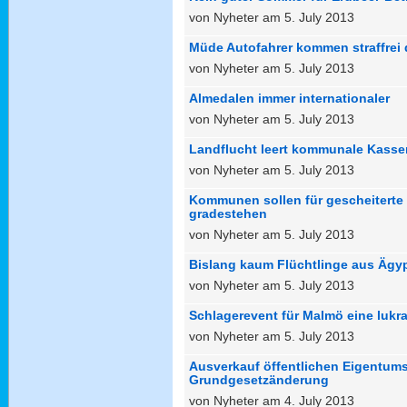
von Nyheter am 5. July 2013
Müde Autofahrer kommen straffrei
von Nyheter am 5. July 2013
Almedalen immer internationaler
von Nyheter am 5. July 2013
Landflucht leert kommunale Kasse
von Nyheter am 5. July 2013
Kommunen sollen für gescheiterte 
gradestehen
von Nyheter am 5. July 2013
Bislang kaum Flüchtlinge aus Ägyp
von Nyheter am 5. July 2013
Schlagerevent für Malmö eine lukra
von Nyheter am 5. July 2013
Ausverkauf öffentlichen Eigentums
Grundgesetzänderung
von Nyheter am 4. July 2013