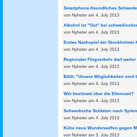
Smartphone-freundliches Schwed
von Nyheter am 4. July 2013
Alkohol ist "Out" bei schwedisch
von Nyheter am 4. July 2013
Erstes Nachspiel der Stockholmer 
von Nyheter am 4. July 2013
Regionaler Flugverkehr darf weiter
von Nyheter am 4. July 2013
Bildt: "Unsere Möglichkeiten sind 
von Nyheter am 4. July 2013
Wer bestimmt über die Elternzeit?
von Nyheter am 4. July 2013
Schwedische Soldaten nach Syrie
von Nyheter am 4. July 2013
Kühe neue Wunderwaffen gegen 
von Nyheter am 3. July 2013