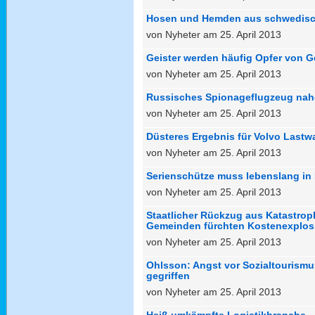
Hosen und Hemden aus schwedisc
von Nyheter am 25. April 2013
Geister werden häufig Opfer von G
von Nyheter am 25. April 2013
Russisches Spionageflugzeug nahe
von Nyheter am 25. April 2013
Düsteres Ergebnis für Volvo Last
von Nyheter am 25. April 2013
Serienschütze muss lebenslang in 
von Nyheter am 25. April 2013
Staatlicher Rückzug aus Katastrop
Gemeinden fürchten Kostenexplos
von Nyheter am 25. April 2013
Ohlsson: Angst vor Sozialtourismu
gegriffen
von Nyheter am 25. April 2013
Heiß umkämpfte Logistikbranche - 