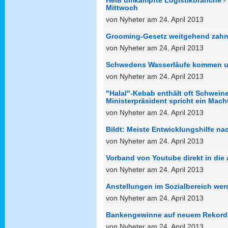
Mittwoch
von Nyheter am 24. April 2013
Grooming-Gesetz weitgehend zahn
von Nyheter am 24. April 2013
Schwedens Wasserläufe kommen un
von Nyheter am 24. April 2013
"Halal"-Kebab enthält oft Schweine
Ministerpräsident spricht ein Mach
von Nyheter am 24. April 2013
Bildt: Meiste Entwicklungshilfe na
von Nyheter am 24. April 2013
Vorband von Youtube direkt in die
von Nyheter am 24. April 2013
Anstellungen im Sozialbereich wer
von Nyheter am 24. April 2013
Bankengewinne auf neuem Rekord
von Nyheter am 24. April 2013