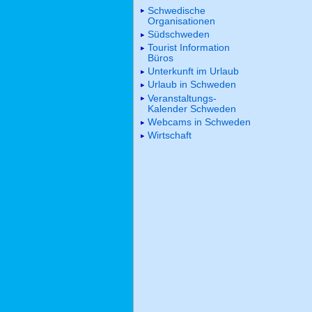
Schwedische
Organisationen
Südschweden
Tourist Information
Büros
Unterkunft im Urlaub
Urlaub in Schweden
Veranstaltungs-
Kalender Schweden
Webcams in Schweden
Wirtschaft