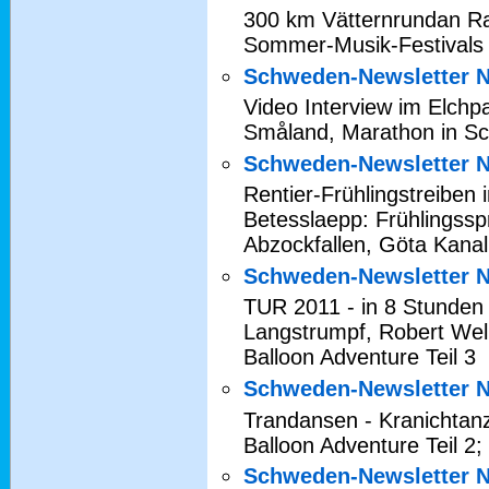
300 km Vätternrundan R
Sommer-Musik-Festivals
Schweden-Newsletter N
Video Interview im Elchp
Småland, Marathon in Sc
Schweden-Newsletter N
Rentier-Frühlingstreiben
Betesslaepp: Frühlingssp
Abzockfallen, Göta Kanal
Schweden-Newsletter N
TUR 2011 - in 8 Stunden
Langstrumpf, Robert Well
Balloon Adventure Teil 3
Schweden-Newsletter N
Trandansen - Kranichtan
Balloon Adventure Teil 
Schweden-Newsletter N