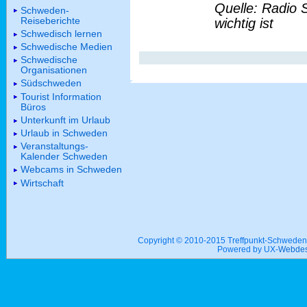
Quelle: Radio 
Schweden-
Reiseberichte
wichtig ist
Schwedisch lernen
Schwedische Medien
Schwedische
Organisationen
Südschweden
Tourist Information
Büros
Unterkunft im Urlaub
Urlaub in Schweden
Veranstaltungs-
Kalender Schweden
Webcams in Schweden
Wirtschaft
Copyright © 2010-2015 Treffpunkt-Schwed
Powered by UX-
Webdes