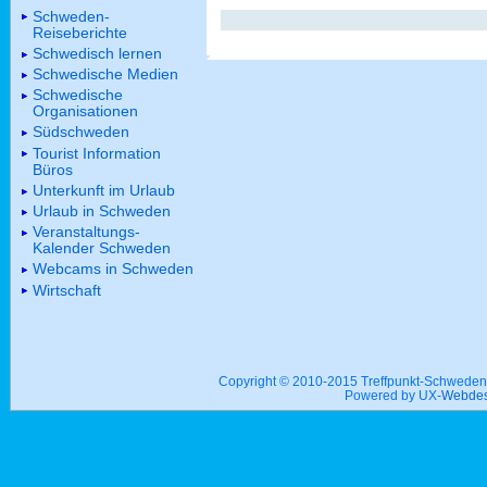
Schweden-
Reiseberichte
Schwedisch lernen
Schwedische Medien
Schwedische
Organisationen
Südschweden
Tourist Information
Büros
Unterkunft im Urlaub
Urlaub in Schweden
Veranstaltungs-
Kalender Schweden
Webcams in Schweden
Wirtschaft
Copyright © 2010-2015 Treffpunkt-Schwed
Powered by UX-
Webdes