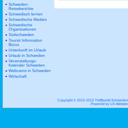
Schweden-
Reiseberichte
Schwedisch lernen
Schwedische Medien
Schwedische
Organisationen
Südschweden
Tourist Information
Büros
Unterkunft im Urlaub
Urlaub in Schweden
Veranstaltungs-
Kalender Schweden
Webcams in Schweden
Wirtschaft
Copyright © 2010-2015 Treffpunkt-Schwed
Powered by UX-
Webdes